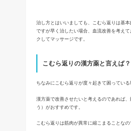
治し方とはいいましても、こむら返りは基本
ですが早く治したい場合、血流改善を考えて
クしてマッサージです。
こむら返りの漢方薬と言えば？
ちなみにこむら返りが度々起きて困っている
漢方薬で改善させたいと考えるのであれば、
う）がおすすめです。
こむら返りは筋肉が異常に縮こまることなの