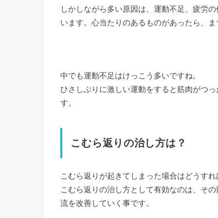
しかしながら多い原因は、運動不足、疲労の
います。心当たりのあるものがあったら、ま
中でも運動不足はけっこう多いですね。
ひさしぶりに激しい運動をすると筋肉がつっ
す。
こむら返りの治し方は？
こむら返りが起きてしまった場合はどうすれ
こむら返りの治し方として有効なのは、その
流を改善していく事です。