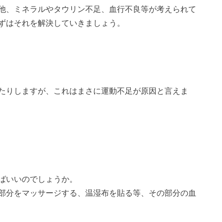
他、ミネラルやタウリン不足、血行不良等が考えられて
ずはそれを解決していきましょう。
たりしますが、これはまさに運動不足が原因と言えま
ばいいのでしょうか。
部分をマッサージする、温湿布を貼る等、その部分の血