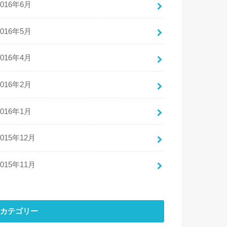
2016年6月
2016年5月
2016年4月
2016年2月
2016年1月
2015年12月
2015年11月
カテゴリー