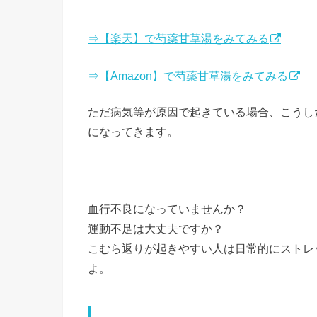
⇒【楽天】で芍薬甘草湯をみてみる
⇒【Amazon】で芍薬甘草湯をみてみる
ただ病気等が原因で起きている場合、こうし
になってきます。
血行不良になっていませんか？
運動不足は大丈夫ですか？
こむら返りが起きやすい人は日常的にストレ
よ。