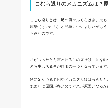
こむら返りのメカニズムは？
こむら返りとは、足の裏やふくらはぎ、太も
痙攣（けいれん）と簡単にいいましたがもう
ら返りのです。
足がつったとも言われるこの症状は、足を動
きる事もある事が特徴の一つとなっています
急に足がつる原因やメカニズムははっきりと
あまりに原因が多いのでどれが原因となるか