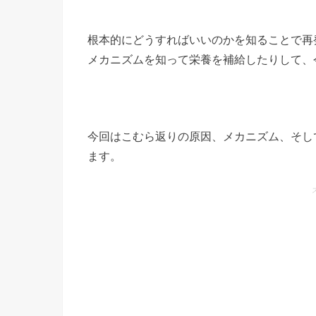
根本的にどうすればいいのかを知ることで再
メカニズムを知って栄養を補給したりして、
今回はこむら返りの原因、メカニズム、そし
ます。