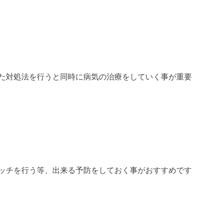
た対処法を行うと同時に病気の治療をしていく事が重要
ッチを行う等、出来る予防をしておく事がおすすめです