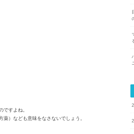
のですよね。
方薬）なども意味をなさないでしょう。