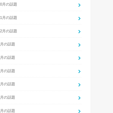
10月の話題
11月の話題
12月の話題
1月の話題
2月の話題
3月の話題
4月の話題
5月の話題
6月の話題