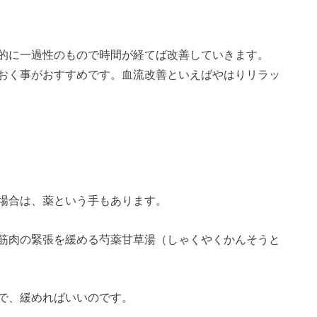
的に一過性のもので時間が経てば改善していきます。
おく事がおすすめです。血流改善といえばやはりリラッ
場合は、薬という手もあります。
筋肉の緊張を緩める芍薬甘草湯（しゃくやくかんそうと
で、緩めればいいのです。