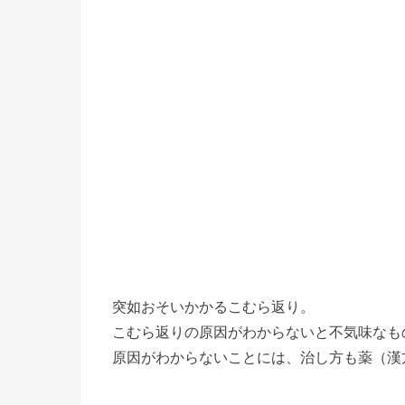
突如おそいかかるこむら返り。
こむら返りの原因がわからないと不気味なも
原因がわからないことには、治し方も薬（漢