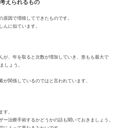
と考えられるもの
の原因で増殖してできたものです。
しんに似ています。
んが、年を取ると次数が増加していき、形もも最大で
しましょう。
素が関係しているのではと言われています。
ます。
ザー治療手術するかどうかの話も聞いておきましょう。
院によって異なるみたいです。