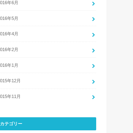
2016年6月
2016年5月
2016年4月
2016年2月
2016年1月
2015年12月
2015年11月
カテゴリー