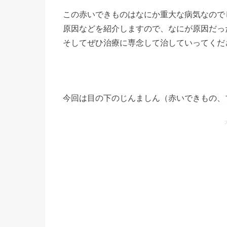
この赤いできものはなにか重大な病気なので
原因などを紹介しますので、なにが原因だっ
そしてぜひ治療に専念して治していってくだ
今回は目の下のじんましん（赤いできもの、