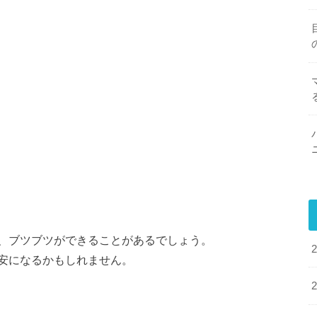
、ブツブツができることがあるでしょう。
安になるかもしれません。