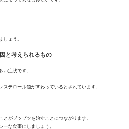
ましょう。
原因と考えられるもの
多い症状です。
レステロール値が関わっているとされています。
ことがブツブツを治すことにつながります。
シーな食事にしましょう。