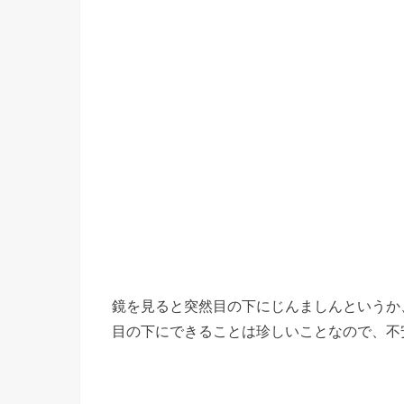
鏡を見ると突然目の下にじんましんというか
目の下にできることは珍しいことなので、不