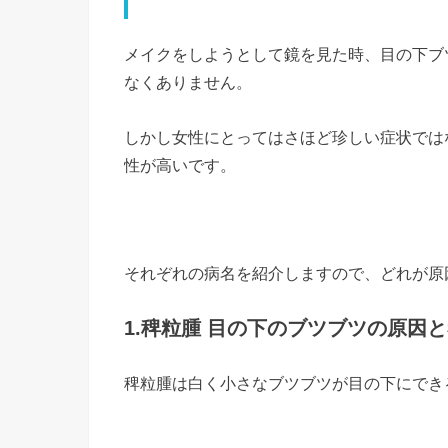
メイクをしようとして鏡を見た時、目の下ブ
なくありません。
しかし女性にとってはさほど珍しい症状では
性が高いです。
それぞれの病名を紹介しますので、どれが原
1.稗粒腫 目の下のブツブツの原因
稗粒腫は白く小さなブツブツが目の下にでき