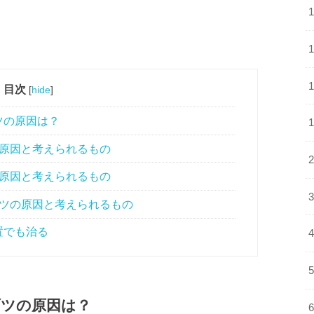
目次
[
hide
]
ツの原因は？
の原因と考えられるもの
の原因と考えられるもの
ブツの原因と考えられるもの
置でも治る
ブツの原因は？