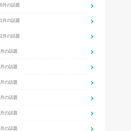
10月の話題
11月の話題
12月の話題
1月の話題
2月の話題
3月の話題
4月の話題
5月の話題
6月の話題