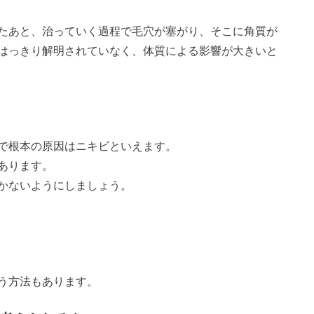
たあと、治っていく過程で毛穴が塞がり、そこに角質が
はっきり解明されていなく、体質による影響が大きいと
で根本の原因はニキビといえます。
あります。
かないようにしましょう。
う方法もあります。