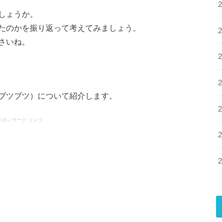
しょうか。
たのかを振り返って考えてみましょう。
さいね。
ブツブツ）について紹介します。
スポンサード リンク