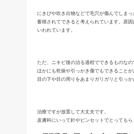
にきびや吹き出物などで毛穴が傷んでしまっ
蓄積されてできると考えられています。原因
いわれています。
ただ、ニキビ後の治る過程でできるものなの
ほかにも乾燥や引っかき傷でもできることが
目の下や目の周りをあまりガリガリと引っか
治療ですが放置して大丈夫です。
皮膚科にいって針やピンセットでとってもら