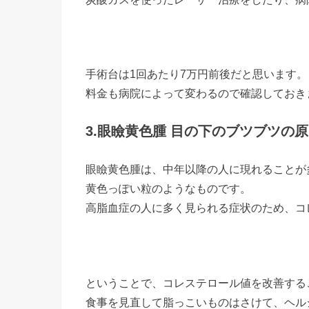
手術台は1回あたり7万円前後だと思います。
料金も病院によって変わるので確認しておき
3.眼瞼黄色腫 目の下のブツブツの
眼瞼黄色腫は、中年以降の人に現れることが
黄色っぽい粒のようなものです。
高脂血症の人に多く見られる症状のため、コ
ということで、コレステロール値を改善する
食事を見直して脂っこいものはさけて、ヘル