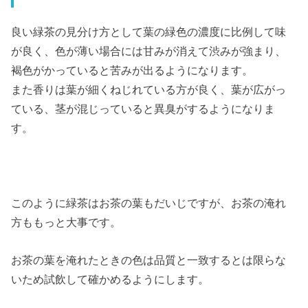
良い緑茶の見分け方として葉の緑色の濃度に比例して味
が良く、色が薄い場合には甘みが消えて渋みが強まり、
褐色がかっていると苦みが出るようになります。
また香りは葉が細くねじれている方が良く、葉が広がっ
ている、茎が混じっていると異臭がするようになりま
す。
このように緑茶はお茶の葉もだいじですが、お茶の淹れ
方ももっと大事です。
お茶の葉を淹れたときの色は品質と一致するとは限らな
いため試飲して確かめるようにします。