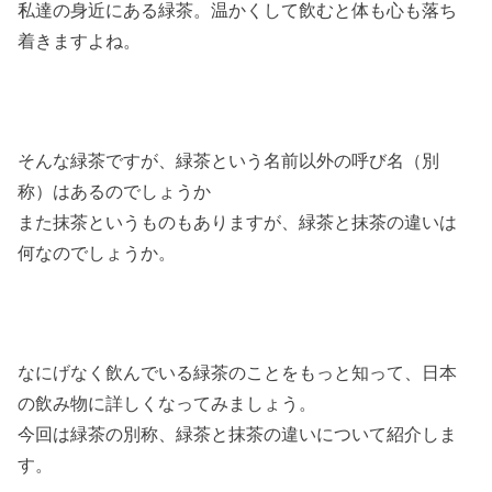
私達の身近にある緑茶。温かくして飲むと体も心も落ち
着きますよね。
そんな緑茶ですが、緑茶という名前以外の呼び名（別
称）はあるのでしょうか
また抹茶というものもありますが、緑茶と抹茶の違いは
何なのでしょうか。
なにげなく飲んでいる緑茶のことをもっと知って、日本
の飲み物に詳しくなってみましょう。
今回は緑茶の別称、緑茶と抹茶の違いについて紹介しま
す。