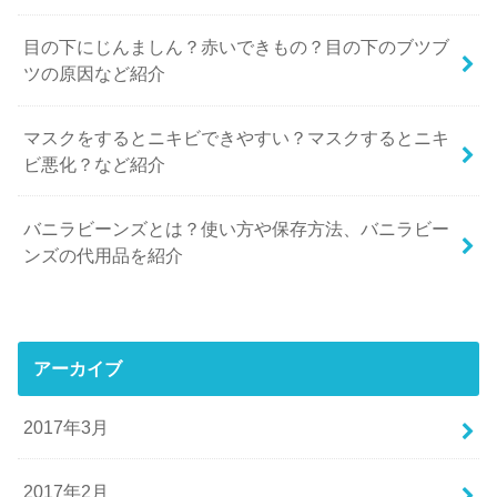
目の下にじんましん？赤いできもの？目の下のブツブ
ツの原因など紹介
マスクをするとニキビできやすい？マスクするとニキ
ビ悪化？など紹介
バニラビーンズとは？使い方や保存方法、バニラビー
ンズの代用品を紹介
アーカイブ
2017年3月
2017年2月