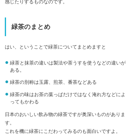
感じたりするものなのです。
緑茶のまとめ
はい、ということで緑茶についてまとめますと
緑茶と抹茶の違いは製法や茶うすを使うなどの違いが
ある。
緑茶の別称は玉露、煎茶、番茶などある
緑茶の味はお茶の葉っぱだけではなく淹れ方などによ
ってもかわる
日本のおいしい飲み物の緑茶ですが奥深いものがありま
す。
これを機に緑茶にこだわってみるのも面白いですよ。