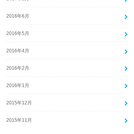
2016年6月
2016年5月
2016年4月
2016年2月
2016年1月
2015年12月
2015年11月