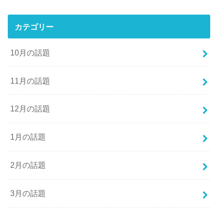
カテゴリー
10月の話題
11月の話題
12月の話題
1月の話題
2月の話題
3月の話題