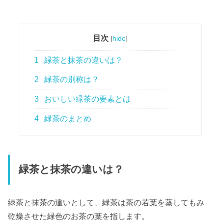
目次
[
hide
]
1
緑茶と抹茶の違いは？
2
緑茶の別称は？
3
おいしい緑茶の要素とは
4
緑茶のまとめ
緑茶と抹茶の違いは？
緑茶と抹茶の違いとして、緑茶は茶の若葉を蒸してもみ
乾燥させた緑色のお茶の葉を指します。