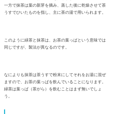
一方で抹茶は葉の新芽を摘み、蒸した後に乾燥させて茶
うすでひいたものを指し、主に茶の湯で用いられます。
このように緑茶と抹茶は、お茶の葉っぱという意味では
同じですが、製法が異なるのです。
なによりも抹茶は茶うすで粉末にしてそれをお湯に混ぜ
ますので、お茶の葉っぱを飲んでいることになります。
緑茶は葉っぱ（茶がら）を飲むことはまず無いでしょ
う。