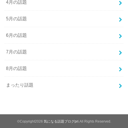
4月の話題
5月の話題
6月の話題
7月の話題
8月の話題
まったり話題
©Copyright2026
気になる話題ブログpri
.All Rights Reserved.