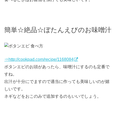
簡単☆絶品☆ぼたんえびのお味噌汁
⇒http://cookpad.com/recipe/1168084
ボタンエビのお頭があったら、味噌汁にするのも定番で
すね。
出汁が十分にでますので適当に作っても美味しいのが嬉
しいです。
ネギなどをおこのみで追加するのもいいでしょう。