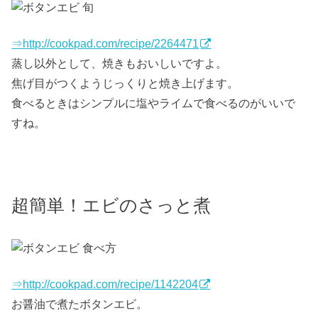
⇒http://cookpad.com/recipe/2264471
蒸し以外として、焼きもおいしいですよ。
焦げ目がつくようじっくりと焼き上げます。
食べるときはシンプルに塩やライムで食べるのがいいで
すね。
超簡単！エビのさっと煮
⇒http://cookpad.com/recipe/1142204
お醤油で煮たボタンエビ。