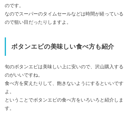
のです。
なのでスーパーのタイムセールなどは時間が経っている
ので狙い目だったりしますよ。
ボタンエビの美味しい食べ方も紹介
旬のボタンエビは美味しい上に安いので、沢山購入する
のがいいですね。
食べ方を変えたりして、飽きないようにするといいです
よ。
ということでボタンエビの食べ方をいろいろと紹介しま
す。