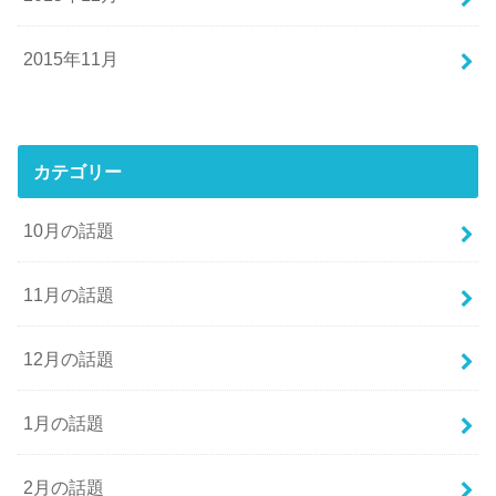
2015年11月
カテゴリー
10月の話題
11月の話題
12月の話題
1月の話題
2月の話題