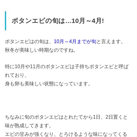
ボタンエビの旬は…10月～4月!
ボタンエビはの旬は、
10月～4月までが旬
と言えます。
秋冬が美味しい時期なのですね。
特に10月や11月のボタンエビは子持ちボタンエビと呼ば
れており、
身も卵も美味しい状態になっています。
ちなみに旬のボタンエビはとれたてから1日、2日置くと
味が熟成してきます。
エビの甘みが強くなり、とろけるような味になってくる