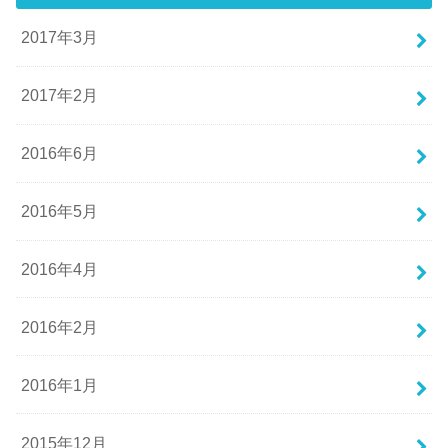
2017年3月
2017年2月
2016年6月
2016年5月
2016年4月
2016年2月
2016年1月
2015年12月