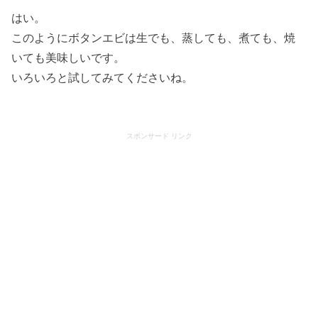
はい。
このようにボタンエビは生でも、蒸しても、煮ても、焼
いても美味しいです。
いろいろと試してみてくださいね。
スポンサード リンク