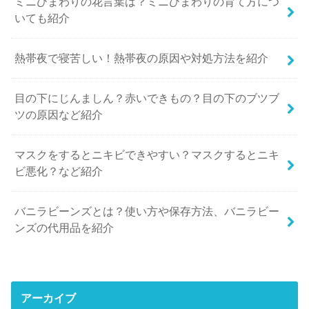
ミニひまわりの花言葉は？ミニひまわりの育て方につ
いても紹介
熱帯夜で寝苦しい！熱帯夜の原因や対処方法を紹介
目の下にじんましん？赤いできもの？目の下のブツブ
ツの原因など紹介
マスクをするとニキビできやすい？マスクするとニキ
ビ悪化？など紹介
バニラビーンズとは？使い方や保存方法、バニラビー
ンズの代用品を紹介
アーカイブ