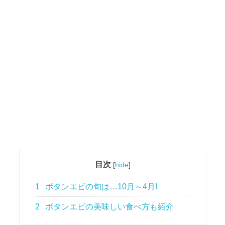
目次
[
hide
]
1
ボタンエビの旬は…10月～4月!
2
ボタンエビの美味しい食べ方も紹介