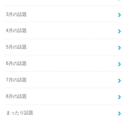
3月の話題
4月の話題
5月の話題
6月の話題
7月の話題
8月の話題
まったり話題