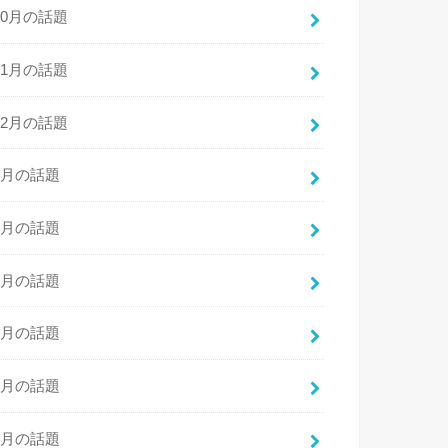
10月の話題
11月の話題
12月の話題
1月の話題
2月の話題
3月の話題
4月の話題
5月の話題
6月の話題