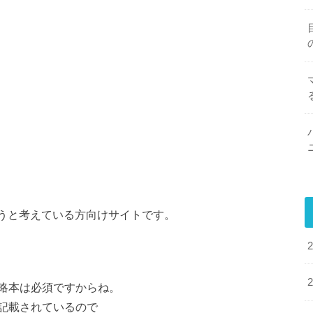
うと考えている方向けサイトです。
略本は必須ですからね。
記載されているので