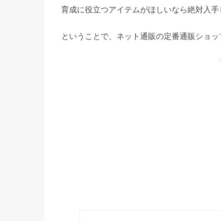
育成に役立つアイテムがほしいなら絶対入手
ということで、ネット通販の定番通販ショッ