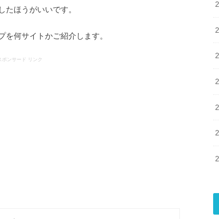
したほうがいいです。
プを何サイトかご紹介します。
スポンサード リンク