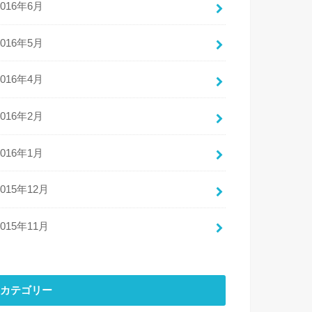
2016年6月
2016年5月
2016年4月
2016年2月
2016年1月
2015年12月
2015年11月
カテゴリー