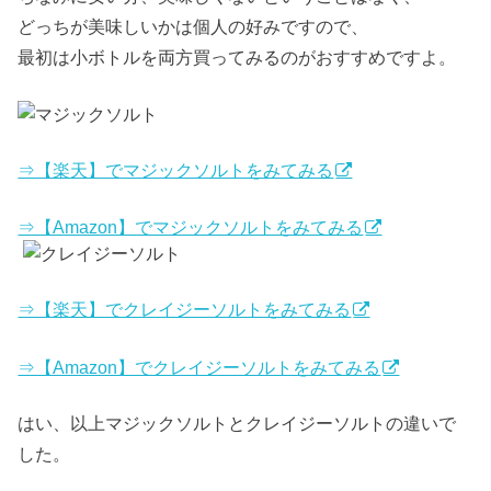
どっちが美味しいかは個人の好みですので、
最初は小ボトルを両方買ってみるのがおすすめですよ。
⇒【楽天】でマジックソルトをみてみる
⇒【Amazon】でマジックソルトをみてみる
⇒【楽天】でクレイジーソルトをみてみる
⇒【Amazon】でクレイジーソルトをみてみる
はい、以上マジックソルトとクレイジーソルトの違いで
した。