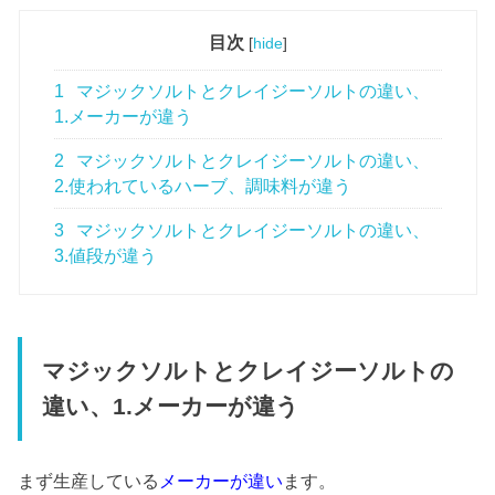
目次
[
hide
]
1
マジックソルトとクレイジーソルトの違い、
1.メーカーが違う
2
マジックソルトとクレイジーソルトの違い、
2.使われているハーブ、調味料が違う
3
マジックソルトとクレイジーソルトの違い、
3.値段が違う
マジックソルトとクレイジーソルトの
違い、1.メーカーが違う
まず生産している
メーカーが違い
ます。