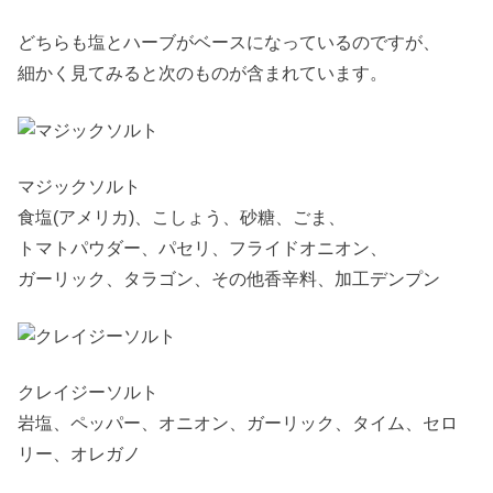
どちらも塩とハーブがベースになっているのですが、
細かく見てみると次のものが含まれています。
マジックソルト
食塩(アメリカ)、こしょう、砂糖、ごま、
トマトパウダー、パセリ、フライドオニオン、
ガーリック、タラゴン、その他香辛料、加工デンプン
クレイジーソルト
岩塩、ペッパー、オニオン、ガーリック、タイム、セロ
リー、オレガノ