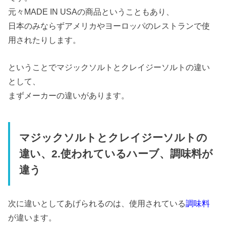
元々MADE IN USAの商品ということもあり、
日本のみならずアメリカやヨーロッパのレストランで使
用されたりします。
ということでマジックソルトとクレイジーソルトの違い
として、
まずメーカーの違いがあります。
マジックソルトとクレイジーソルトの
違い、2.使われているハーブ、調味料が
違う
次に違いとしてあげられるのは、使用されている
調味料
が違います。