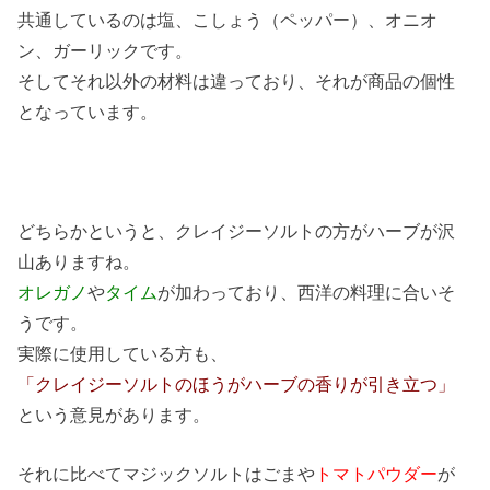
共通しているのは塩、こしょう（ペッパー）、オニオ
ン、ガーリックです。
そしてそれ以外の材料は違っており、それが商品の個性
となっています。
どちらかというと、クレイジーソルトの方がハーブが沢
山ありますね。
オレガノ
や
タイム
が加わっており、西洋の料理に合いそ
うです。
実際に使用している方も、
「クレイジーソルトのほうがハーブの香りが引き立つ」
という意見があります。
それに比べてマジックソルトはごまや
トマトパウダー
が