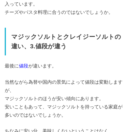
入っています。
チーズやパスタ料理に合うのではないでしょうか。
マジックソルトとクレイジーソルトの
違い、3.値段が違う
最後に
値段
が違います。
当然ながら為替や国内の景気によって値段は変動します
が、
マジックソルトのほうが安い傾向にあります。
安いこともあって、マジックソルトを持っている家庭が
多いのではないでしょうか。
ちなみに安い分、美味しくないということはなく、