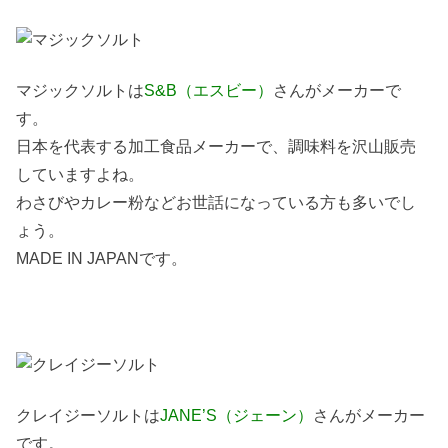
マジックソルトは
S&B（エスビー）
さんがメーカーで
す。
日本を代表する加工食品メーカーで、調味料を沢山販売
していますよね。
わさびやカレー粉などお世話になっている方も多いでし
ょう。
MADE IN JAPANです。
クレイジーソルトは
JANE’S（ジェーン）
さんがメーカー
です。