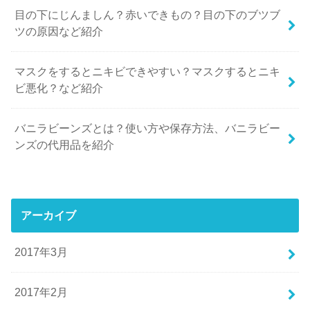
目の下にじんましん？赤いできもの？目の下のブツブ
ツの原因など紹介
マスクをするとニキビできやすい？マスクするとニキ
ビ悪化？など紹介
バニラビーンズとは？使い方や保存方法、バニラビー
ンズの代用品を紹介
アーカイブ
2017年3月
2017年2月