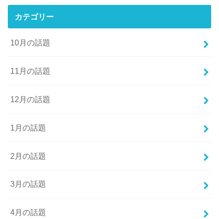
カテゴリー
10月の話題
11月の話題
12月の話題
1月の話題
2月の話題
3月の話題
4月の話題