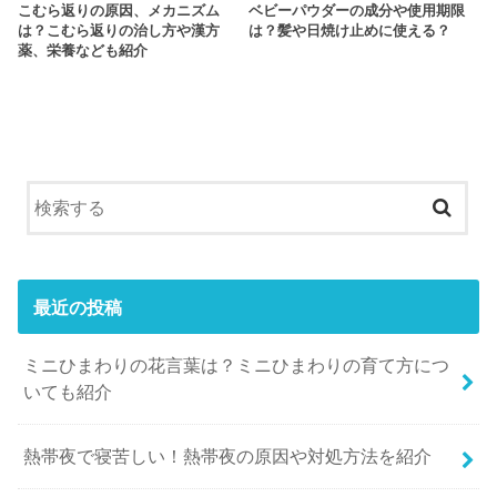
こむら返りの原因、メカニズム
ベビーパウダーの成分や使用期限
は？こむら返りの治し方や漢方
は？髪や日焼け止めに使える？
薬、栄養なども紹介
最近の投稿
ミニひまわりの花言葉は？ミニひまわりの育て方につ
いても紹介
熱帯夜で寝苦しい！熱帯夜の原因や対処方法を紹介