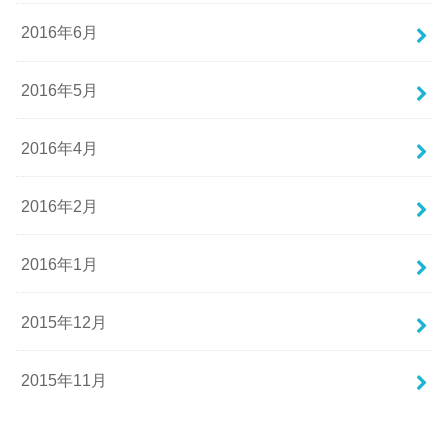
2016年6月
2016年5月
2016年4月
2016年2月
2016年1月
2015年12月
2015年11月