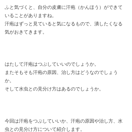
ふと気づくと、自分の皮膚に汗疱（かんほう）ができて
いることがありますね。
汗疱はずっと見ていると気になるもので、潰したくなる
気がおきてきます。
はたして汗疱はつぶしていいのでしょうか。
またそもそも汗疱の原因、治し方はどうなのでしょう
か。
そして水虫との見分け方はあるのでしょうか。
今回は汗疱をつぶしていいか、汗疱の原因や治し方、水
虫との見分け方について紹介します。