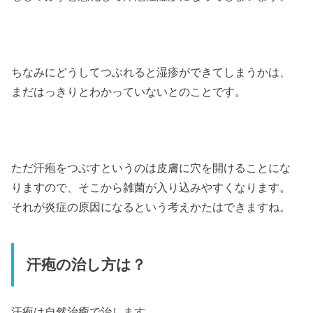
ちなみにどうしてつぶれると湿疹ができてしまうかは、
まだはっきりとわかっていないとのことです。
ただ汗疱をつぶすというのは皮膚に穴を開けることにな
りますので、そこから雑菌が入り込みやすくなります。
それが炎症の原因になるという考えかたはできますね。
汗疱の治し方は？
汗疱は自然治癒で治します。