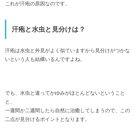
これが汗疱の原因なのです。
汗疱と水虫と見分けは？
汗疱は水虫と外見がよく似ていますから見分けがつかな
いという人も結構いるんですよね。
でも、水虫と違ってかゆみがほとんどないということ
と、
一週間か二週間したら自然に治癒してしまうので、この
二点が見分けるポイントとなります。