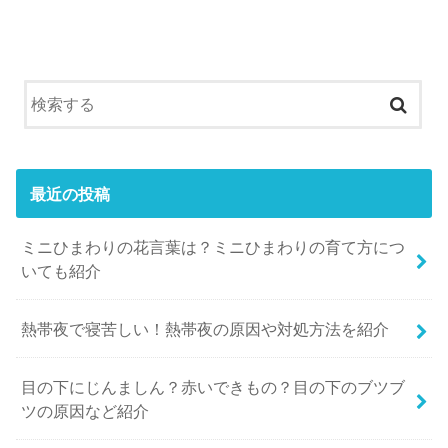
最近の投稿
ミニひまわりの花言葉は？ミニひまわりの育て方につ
いても紹介
熱帯夜で寝苦しい！熱帯夜の原因や対処方法を紹介
目の下にじんましん？赤いできもの？目の下のブツブ
ツの原因など紹介