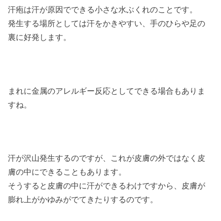
汗疱は汗が原因でできる小さな水ぶくれのことです。
発生する場所としては汗をかきやすい、手のひらや足の
裏に好発します。
まれに金属のアレルギー反応としてできる場合もありま
すね。
汗が沢山発生するのですが、これが皮膚の外ではなく皮
膚の中にできることもあります。
そうすると皮膚の中に汗ができるわけですから、皮膚が
膨れ上がかゆみがでてきたりするのです。