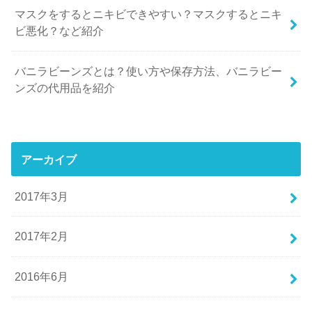
マスクをするとニキビできやすい？マスクするとニキ
ビ悪化？など紹介
バニラビーンズとは？使い方や保存方法、バニラビー
ンズの代用品を紹介
アーカイブ
2017年3月
2017年2月
2016年6月