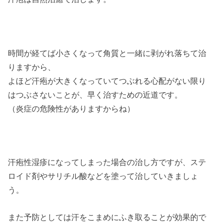
時間が経てば小さくなって角質と一緒に剥がれ落ちて治
りますから、
よほど汗疱が大きくなっていてつぶれる心配がない限り
はつぶさないことが、早く治すための近道です。
（炎症の危険性がありますからね）
汗疱性湿疹になってしまった場合の治し方ですが、ステ
ロイド剤やサリチル酸などを塗って治していきましょ
う。
また予防としては汗をこまめにふき取ることが効果的で