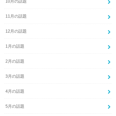
10月の話題
11月の話題
12月の話題
1月の話題
2月の話題
3月の話題
4月の話題
5月の話題