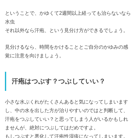
ということで、かゆくて2週間以上経っても治らないなら
水虫
それ以外なら汗疱、という見分け方ができるでしょう。
見分けるなら、時間をかけることとご自分のかゆみの感
覚に注意を向けましょう。
汗疱はつぶす？つぶしていい？
小さな水ぶくれがたくさんあると気になってしまいます
し、中の水を出した方が治りやすいのではと判断して、
汗疱をつぶしていい？と思ってしまう人がいるかもしれ
ませんが、絶対につぶしてはだめですよ。
もしつぶすと悪化して汗疱性湿疹になってしまいます。