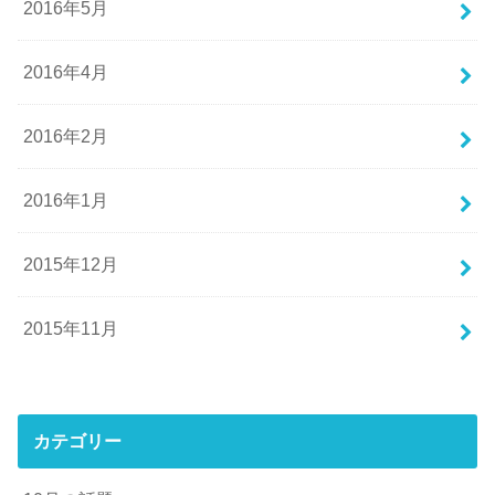
2016年5月
2016年4月
2016年2月
2016年1月
2015年12月
2015年11月
カテゴリー