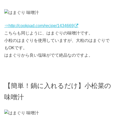
⇒http://cookpad.com/recipe/1434669
こちらも同じように、はまぐりの味噌汁です。
小粒のはまぐりを使用していますが、大粒のはまぐりで
もOKです。
はまぐりから良い塩味がでて絶品なのですよ。
【簡単！鍋に入れるだけ】小松菜の
味噌汁