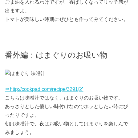
ごま油を入れるわけですが、香ばしくなってリッチ感が
出ますよ。
トマトが美味しい時期にぜひとも作ってみてください。
番外編：はまぐりのお吸い物
⇒http://cookpad.com/recipe/3291
こちらは味噌汁ではなく、はまぐりのお吸い物です。
あっさりとした優しい味付けなのでホッとしたい時にぴ
ったりですよ。
朝は味噌汁で、夜はお吸い物としてはまぐりを楽しんで
みましょう。