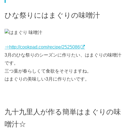
ひな祭りにはまぐりの味噌汁
⇒http://cookpad.com/recipe/2525086
3月のひな祭りのシーズンに作りたい、はまぐりの味噌汁
です。
三つ葉が春らしくて食欲をそそりますね。
はまぐりの美味しい3月に作りたいです。
九十九里人が作る簡単はまぐりの味
噌汁☆