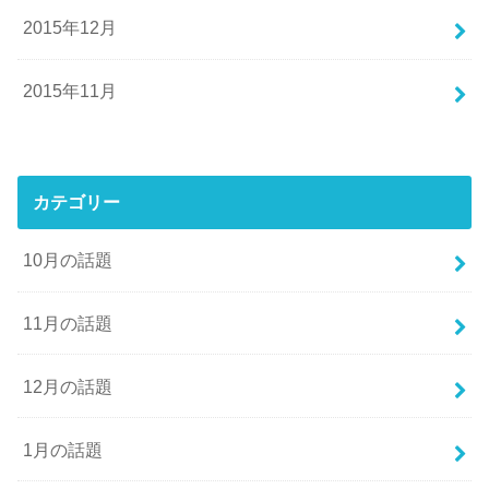
2015年12月
2015年11月
カテゴリー
10月の話題
11月の話題
12月の話題
1月の話題