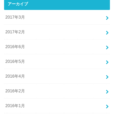
アーカイブ
2017年3月
2017年2月
2016年6月
2016年5月
2016年4月
2016年2月
2016年1月