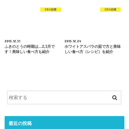
3月の話題
3月の話題
2015.12.31
2015.12.24
ふきのとうの時期は…2,3月で
ホワイトアスパラの茹で方と美味
す！美味しい食べ方も紹介
しい食べ方（レシピ）を紹介
最近の投稿