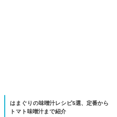
はまぐりの味噌汁レシピ5選、定番から
トマト味噌汁まで紹介