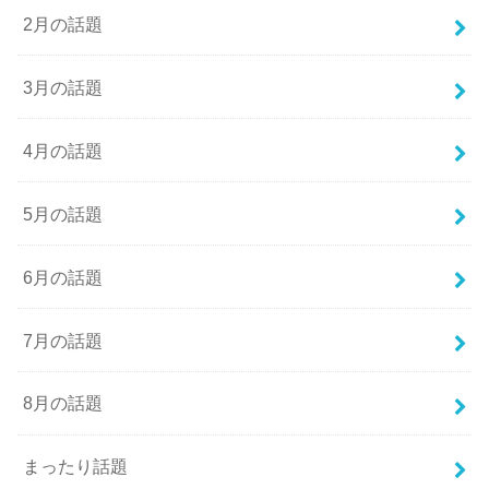
2月の話題
3月の話題
4月の話題
5月の話題
6月の話題
7月の話題
8月の話題
まったり話題