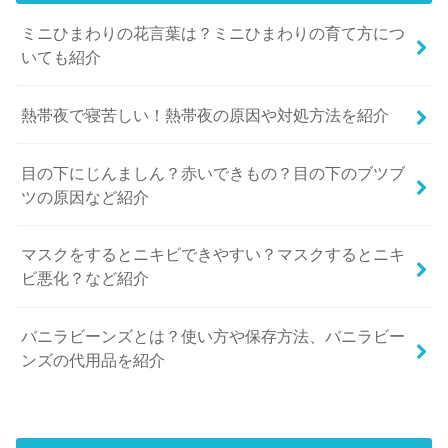
ミニひまわりの花言葉は？ミニひまわりの育て方につ
いても紹介
熱帯夜で寝苦しい！熱帯夜の原因や対処方法を紹介
目の下にじんましん？赤いできもの？目の下のブツブ
ツの原因など紹介
マスクをするとニキビできやすい？マスクするとニキ
ビ悪化？など紹介
バニラビーンズとは？使い方や保存方法、バニラビー
ンズの代用品を紹介