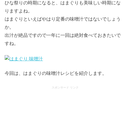
ひな祭りの時期になると、はまぐりも美味しい時期にな
りますよね。
はまぐりといえばやはり定番の味噌汁ではないでしょう
か。
出汁が絶品ですので一年に一回は絶対食べておきたいで
すね。
今回は、はまぐりの味噌汁レシピを紹介します。
スポンサード リンク