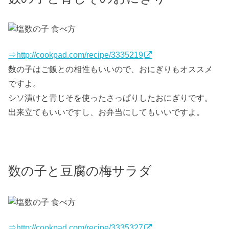
⇒http://cookpad.com/recipe/3335219
数の子はご飯との相性もいいので、おにぎりもオススメ
ですよ。
シソ漬けと青じそを使ったさっぱりしたおにぎりです。
出来立てもいいですし、お弁当にしてもいいですよ。
数の子と豆腐の梅サラダ
⇒http://cookpad.com/recipe/3335327