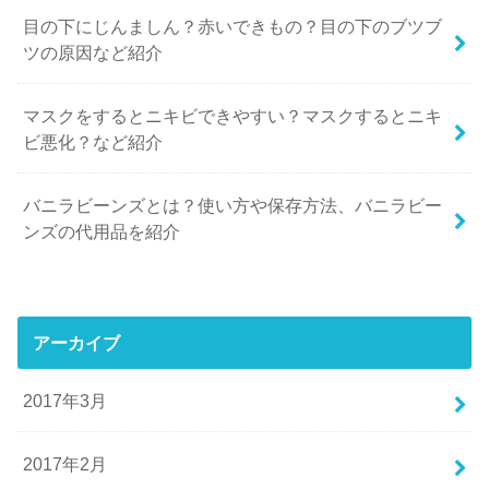
目の下にじんましん？赤いできもの？目の下のブツブ
ツの原因など紹介
マスクをするとニキビできやすい？マスクするとニキ
ビ悪化？など紹介
バニラビーンズとは？使い方や保存方法、バニラビー
ンズの代用品を紹介
アーカイブ
2017年3月
2017年2月