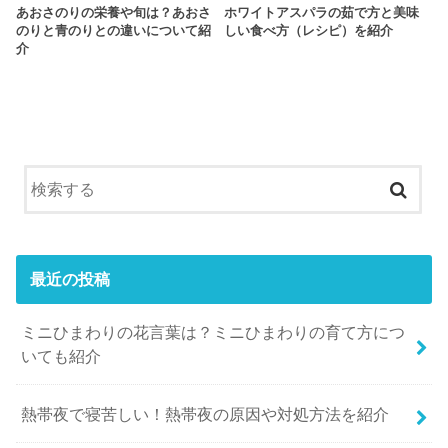
あおさのりの栄養や旬は？あおさ
ホワイトアスパラの茹で方と美味
のりと青のりとの違いについて紹
しい食べ方（レシピ）を紹介
介
最近の投稿
ミニひまわりの花言葉は？ミニひまわりの育て方につ
いても紹介
熱帯夜で寝苦しい！熱帯夜の原因や対処方法を紹介