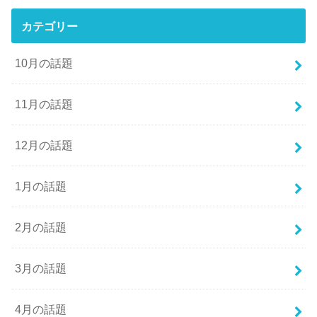
カテゴリー
10月の話題
11月の話題
12月の話題
1月の話題
2月の話題
3月の話題
4月の話題