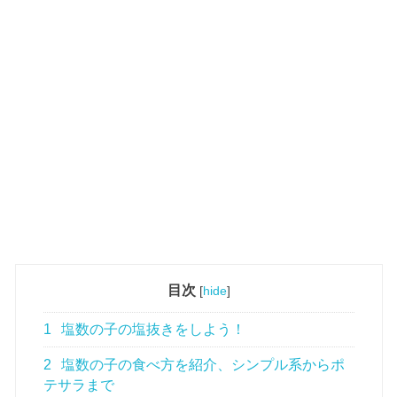
目次
[
hide
]
1
塩数の子の塩抜きをしよう！
2
塩数の子の食べ方を紹介、シンプル系からポ
テサラまで