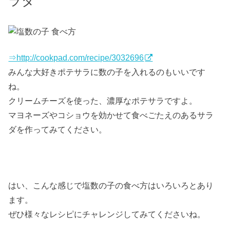
ラダ
⇒http://cookpad.com/recipe/3032696
みんな大好きポテサラに数の子を入れるのもいいです
ね。
クリームチーズを使った、濃厚なポテサラですよ。
マヨネーズやコショウを効かせて食べごたえのあるサラ
ダを作ってみてください。
はい、こんな感じで塩数の子の食べ方はいろいろとあり
ます。
ぜひ様々なレシピにチャレンジしてみてくださいね。