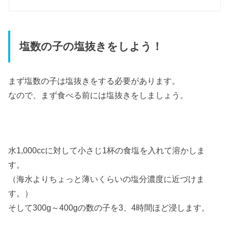
塩数の子の塩抜きをしよう！
まず塩数の子は塩抜きをする必要があります。
なので、まず食べる前には塩抜きをしましょう。
水1,000ccに対して小さじ1杯の食塩を入れて溶かしま
す。
（海水よりちょっと薄いくらいの塩分濃度に近づけま
す。）
そして300g～400gの数の子を3、4時間ほど浸します。