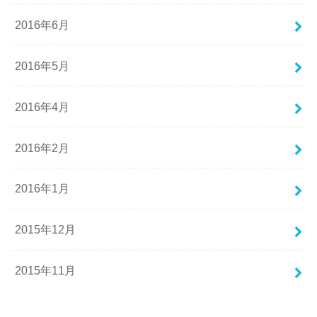
2016年6月
2016年5月
2016年4月
2016年2月
2016年1月
2015年12月
2015年11月