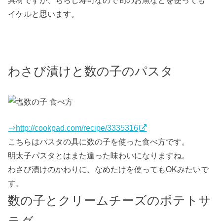
具材ですが、ちらし寿司なので旬のお魚などを使っても
イケルと思います。
わさび漬けと数の子のパスタ
⇒http://cookpad.com/recipe/3335316
こちらはパスタの具に数の子を使った食べ方です。
明太子パスタとはまた違った味わいになりますね。
わさび漬けのかわりに、なめたけを使ってもOKみたいで
す。
数の子とクリームチーズのポテトサ