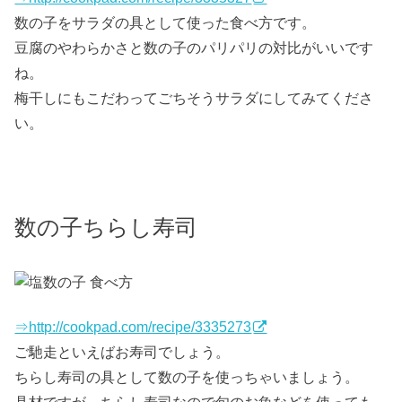
数の子をサラダの具として使った食べ方です。
豆腐のやわらかさと数の子のパリパリの対比がいいです
ね。
梅干しにもこだわってごちそうサラダにしてみてくださ
い。
数の子ちらし寿司
⇒http://cookpad.com/recipe/3335273
ご馳走といえばお寿司でしょう。
ちらし寿司の具として数の子を使っちゃいましょう。