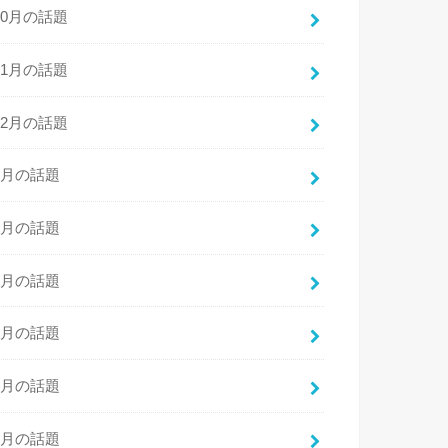
10月の話題
11月の話題
12月の話題
1月の話題
2月の話題
3月の話題
4月の話題
5月の話題
6月の話題