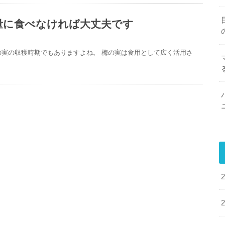
量に食べなければ大丈夫です
の実の収穫時期でもありますよね。 梅の実は食用として広く活用さ