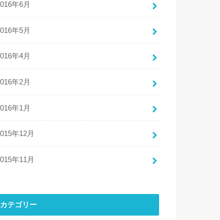
2016年6月
2016年5月
2016年4月
2016年2月
2016年1月
2015年12月
2015年11月
カテゴリー