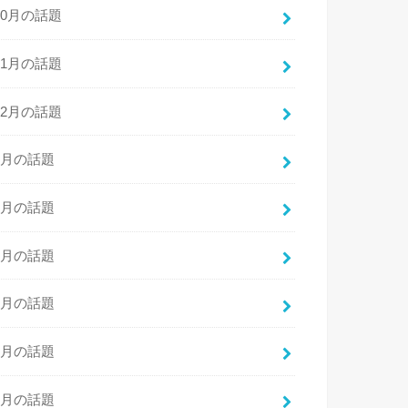
10月の話題
11月の話題
12月の話題
1月の話題
2月の話題
3月の話題
4月の話題
5月の話題
6月の話題