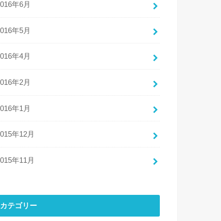
2016年6月
2016年5月
2016年4月
2016年2月
2016年1月
2015年12月
2015年11月
カテゴリー