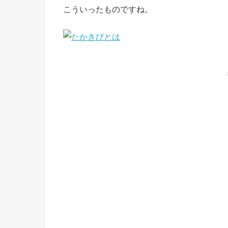
こういったものですね。