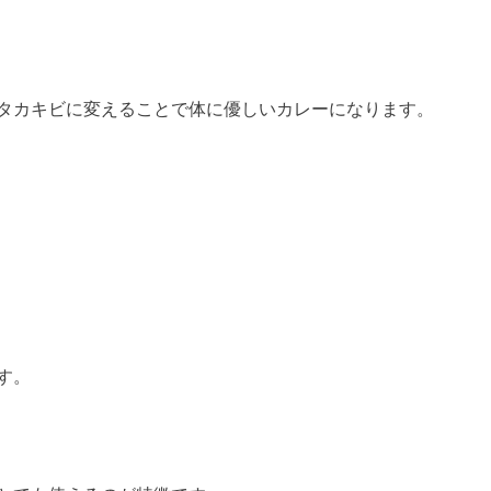
タカキビに変えることで体に優しいカレーになります。
す。